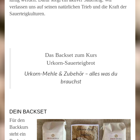
verlassen uns auf seinen natürlichen Trieb und die Kraft der
Sauerteigkulturen.
Das Backset zum Kurs
Urkorn-Sauerteigbrot
Urkorn-Mehle & Zubehör – alles was du
brauchst
DEIN BACKSET
Für den
Backkurs
steht ein