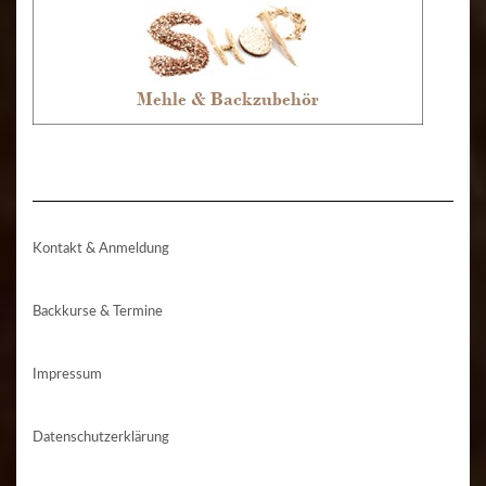
Kontakt & Anmeldung
Backkurse & Termine
Impressum
Datenschutzerklärung