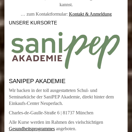
kannst.
… zum Kontaktformular:
Kontakt & Anmeldung
UNSERE KURSORTE
SANIPEP AKADEMIE
Wir backen in der toll ausgestatteten Schul- und
Seminarküche der SaniPEP Akademie, direkt hinter dem
Einkaufs-Center Neuperlach.
Charles-de-Gaulle-Straße 6 | 81737 München
Alle Kurse werden im Rahmen des vielschichtigen
Gesundheitsprogrammes
angeboten.