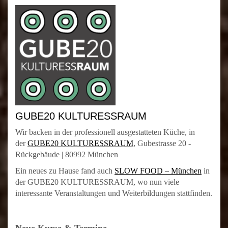
GUBE20 KULTURESSRAUM
Wir backen in der professionell ausgestatteten Küche, in
der
GUBE20 KULTURESSRAUM
, Gubestrasse 20 -
Rückgebäude | 80992 München
Ein neues zu Hause fand auch
SLOW FOOD – München
in
der GUBE20 KULTURESSRAUM, wo nun viele
interessante Veranstaltungen und Weiterbildungen stattfinden.
Neue Kurse & Termine