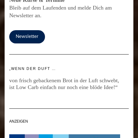
Bleib auf dem Laufenden und melde Dich am
Newsletter an.
Newsletter
„WENN DER DUFT …
von frisch gebackenem Brot in der Luft schwebt,
ist Low Carb einfach nur noch eine blöde Idee!“
ANZEIGEN