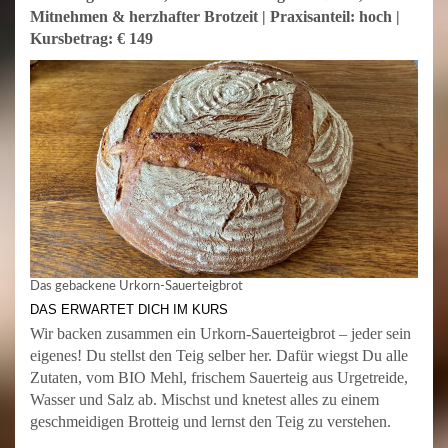
Mitnehmen & herzhafter Brotzeit | Praxisanteil: hoch |
Kursbetrag: € 149
Das gebackene Urkorn-Sauerteigbrot
DAS ERWARTET DICH IM KURS
Wir backen zusammen ein Urkorn-Sauerteigbrot – jeder sein
eigenes! Du stellst den Teig selber her. Dafür wiegst Du alle
Zutaten, vom BIO Mehl, frischem Sauerteig aus Urgetreide,
Wasser und Salz ab. Mischst und knetest alles zu einem
geschmeidigen Brotteig und lernst den Teig zu verstehen.