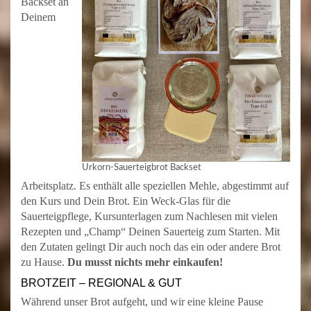
Backset an
Deinem
Urkorn-Sauerteigbrot Backset
Arbeitsplatz. Es enthält alle speziellen Mehle, abgestimmt auf
den Kurs und Dein Brot. Ein Weck-Glas für die
Sauerteigpflege, Kursunterlagen zum Nachlesen mit vielen
Rezepten und „Champ“ Deinen Sauerteig zum Starten. Mit
den Zutaten gelingt Dir auch noch das ein oder andere Brot
zu Hause.
Du musst nichts mehr einkaufen!
BROTZEIT – REGIONAL & GUT
Während unser Brot aufgeht, und wir eine kleine Pause