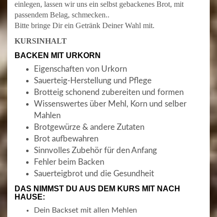
einlegen, lassen wir uns ein selbst gebackenes Brot, mit
passendem Belag, schmecken..
Bitte bringe Dir ein Getränk Deiner Wahl mit.
KURSINHALT
BACKEN MIT URKORN
Eigenschaften von Urkorn
Sauerteig-Herstellung und Pflege
Brotteig schonend zubereiten und formen
Wissenswertes über Mehl, Korn und selber
Mahlen
Brotgewürze & andere Zutaten
Brot aufbewahren
Sinnvolles Zubehör für den Anfang
Fehler beim Backen
Sauerteigbrot und die Gesundheit
DAS NIMMST DU AUS DEM KURS MIT NACH
HAUSE:
Dein Backset mit allen Mehlen