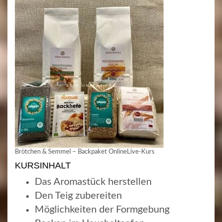
Brötchen & Semmel – Backpaket OnlineLive-Kurs
KURSINHALT
Das Aromastück herstellen
Den Teig zubereiten
Möglichkeiten der Formgebung