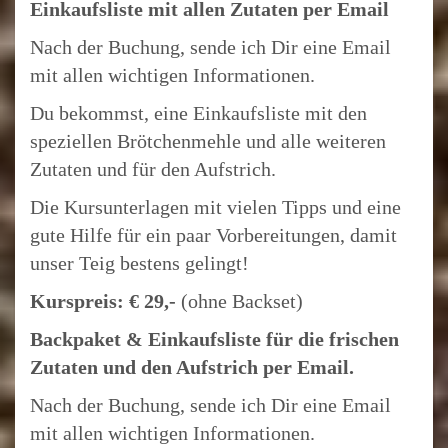
Einkaufsliste mit allen Zutaten per Email
Nach der Buchung, sende ich Dir eine Email
mit allen wichtigen Informationen.
Du bekommst, eine Einkaufsliste mit den
speziellen Brötchenmehle und alle weiteren
Zutaten und für den Aufstrich.
Die Kursunterlagen mit vielen Tipps und eine
gute Hilfe für ein paar Vorbereitungen, damit
unser Teig bestens gelingt!
Kurspreis: € 29,-
(ohne Backset)
Backpaket & Einkaufsliste für die frischen
Zutaten und den Aufstrich per Email.
Nach der Buchung, sende ich Dir eine Email
mit allen wichtigen Informationen.