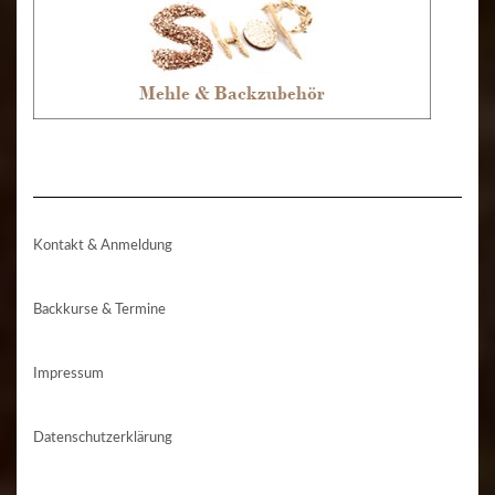
Kontakt & Anmeldung
Backkurse & Termine
Impressum
Datenschutzerklärung