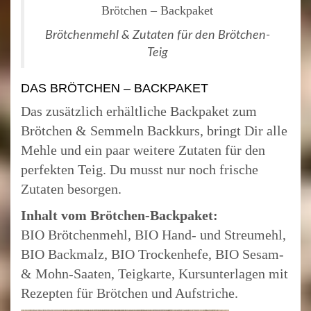
Brötchen – Backpaket
Brötchenmehl & Zutaten für den Brötchen-
Teig
DAS BRÖTCHEN – BACKPAKET
Das zusätzlich erhältliche Backpaket zum
Brötchen & Semmeln Backkurs, bringt Dir alle
Mehle und ein paar weitere Zutaten für den
perfekten Teig. Du musst nur noch frische
Zutaten besorgen.
Inhalt vom Brötchen-Backpaket:
BIO Brötchenmehl, BIO Hand- und Streumehl,
BIO Backmalz, BIO Trockenhefe, BIO Sesam-
& Mohn-Saaten, Teigkarte, Kursunterlagen mit
Rezepten für Brötchen und Aufstriche.