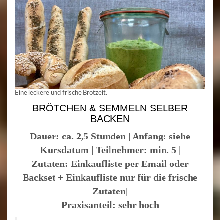
Eine leckere und frische Brotzeit.
BRÖTCHEN & SEMMELN SELBER
BACKEN
Dauer: ca. 2,5 Stunden | Anfang: siehe
Kursdatum | Teilnehmer: min. 5 |
Zutaten: Einkaufliste per Email oder
Backset + Einkaufliste nur für die frische
Zutaten|
Praxisanteil: sehr hoch