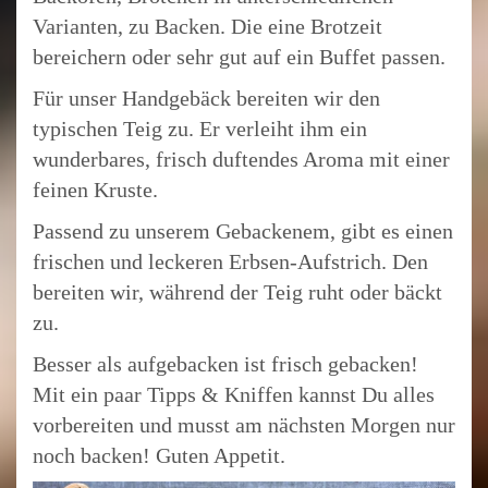
Varianten, zu Backen. Die eine Brotzeit
bereichern oder sehr gut auf ein Buffet passen.
Für unser Handgebäck bereiten wir den
typischen Teig zu. Er verleiht ihm ein
wunderbares, frisch duftendes Aroma mit einer
feinen Kruste.
Passend zu unserem Gebackenem, gibt es einen
frischen und leckeren Erbsen-Aufstrich. Den
bereiten wir, während der Teig ruht oder bäckt
zu.
Besser als aufgebacken ist frisch gebacken!
Mit ein paar Tipps & Kniffen kannst Du alles
vorbereiten und musst am nächsten Morgen nur
noch backen! Guten Appetit.