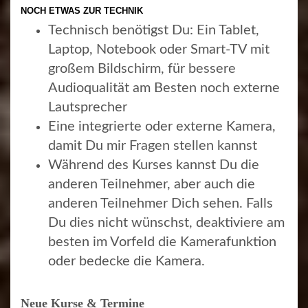
NOCH ETWAS ZUR TECHNIK
Technisch benötigst Du: Ein Tablet,
Laptop, Notebook oder Smart-TV mit
großem Bildschirm, für bessere
Audioqualität am Besten noch externe
Lautsprecher
Eine integrierte oder externe Kamera,
damit Du mir Fragen stellen kannst
Während des Kurses kannst Du die
anderen Teilnehmer, aber auch die
anderen Teilnehmer Dich sehen. Falls
Du dies nicht wünschst, deaktiviere am
besten im Vorfeld die Kamerafunktion
oder bedecke die Kamera.
Neue Kurse & Termine