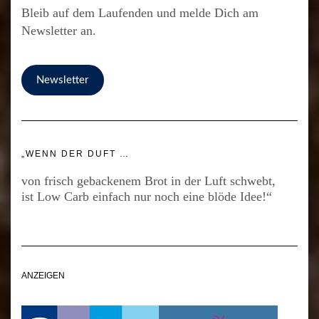
Bleib auf dem Laufenden und melde Dich am
Newsletter an.
Newsletter
„WENN DER DUFT …
von frisch gebackenem Brot in der Luft schwebt,
ist Low Carb einfach nur noch eine blöde Idee!“
ANZEIGEN