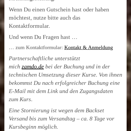
Wenn Du einen Gutschein hast oder haben
möchtest, nutze bitte auch das
Kontaktformular.
Und wenn Du Fragen hast …
… zum Kontaktformular:
Kontakt & Anmeldung
Partnerschaftliche unterstützt
mich
zamdo.de
bei der Buchung und in der
technischen Umsetzung dieser Kurse. Von ihnen
bekommst Du nach erfolgreicher Buchung eine
E-Mail mit dem Link und den Zugangsdaten
zum Kurs
.
Eine Stornierung ist wegen dem Backset
Versand bis zum Versandtag – ca. 8 Tage vor
Kursbeginn möglich.