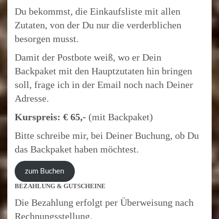
Du bekommst, die Einkaufsliste mit allen
Zutaten, von der Du nur die verderblichen
besorgen musst.
Damit der Postbote weiß, wo er Dein
Backpaket mit den Hauptzutaten hin bringen
soll, frage ich in der Email noch nach Deiner
Adresse.
Kurspreis: € 65,-
(mit Backpaket)
Bitte schreibe mir, bei Deiner Buchung, ob Du
das Backpaket haben möchtest.
zum Buchen
BEZAHLUNG & GUTSCHEINE
Die Bezahlung erfolgt per Überweisung nach
Rechnungsstellung.